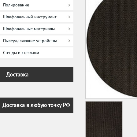
Полирование
Шлифовальный инструмент
Шлифовальные материалы
Пылеудаляющие устройства
Стенды и стеллажи
Доставка
Доставка в любую точку РФ