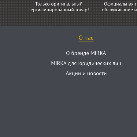
Только оригинальный
Официальная г
сертифицированный товар!
обслуживание и
О нас
О бренде MIRKA
MIRKA для юридических лиц
Акции и новости