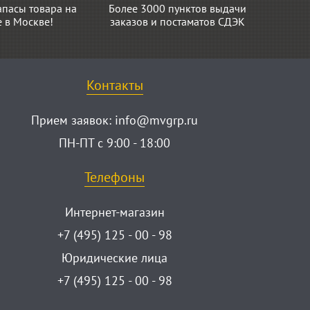
апасы товара на
Более 3000 пунктов выдачи
е в Москве!
заказов и постаматов СДЭК
Контакты
Прием заявок:
info@mvgrp.ru
ПН-ПТ с 9:00 - 18:00
Телефоны
Интернет-магазин
+7 (495) 125 - 00 - 98
Юридические лица
+7 (495) 125 - 00 - 98