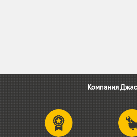
Компания Джаст