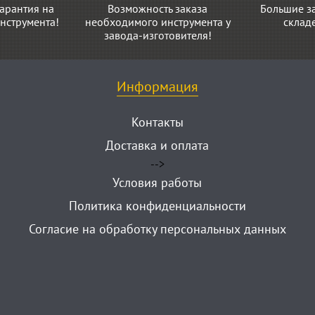
арантия на
Возможность заказа
Большие з
нструмента!
необходимого инструмента у
склад
завода-изготовителя!
Информация
Контакты
Доставка и оплата
-->
Условия работы
Политика конфиденциальности
Согласие на обработку персональных данных