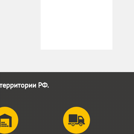
 территории РФ.