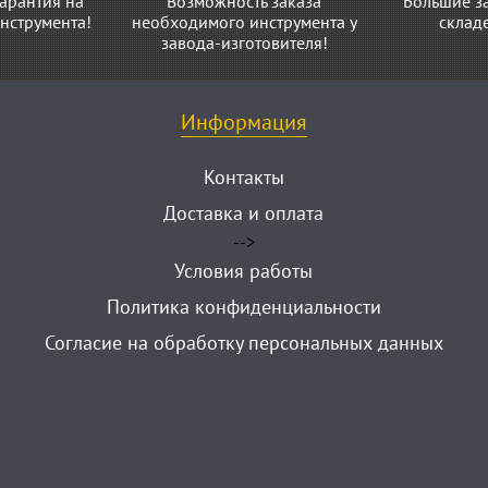
арантия на
Возможность заказа
Большие з
нструмента!
необходимого инструмента у
склад
завода-изготовителя!
Информация
Контакты
Доставка и оплата
-->
Условия работы
Политика конфиденциальности
Согласие на обработку персональных данных