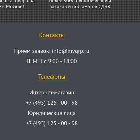
апасы товара на
Более 3000 пунктов выдачи
е в Москве!
заказов и постаматов СДЭК
Контакты
Прием заявок:
info@mvgrp.ru
ПН-ПТ с 9:00 - 18:00
Телефоны
Интернет-магазин
+7 (495) 125 - 00 - 98
Юридические лица
+7 (495) 125 - 00 - 98