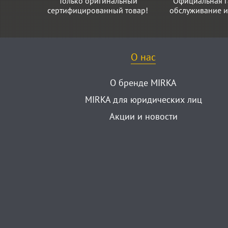
Только оригинальный
Официальная г
сертифицированный товар!
обслуживание и
О нас
О бренде MIRKA
MIRKA для юридических лиц
Акции и новости