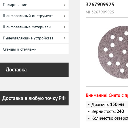
3267909925
Полирование
MI-3267909925
Шлифовальный инструмент
Шлифовальные материалы
Пылеудаляющие устройства
Стенды и стеллажи
Доставка
Внимание! Снято с 
Доставка в любую точку РФ
Диаметр:
150 мм
Зернистость:
240
Количество отверс