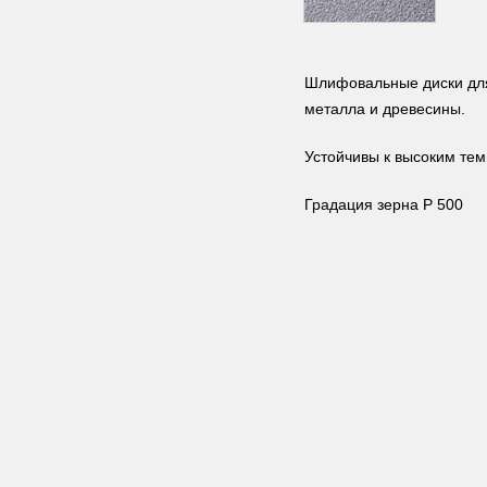
Шлифовальные диски для
металла и древесины.
Устойчивы к высоким те
Градация зерна P 500