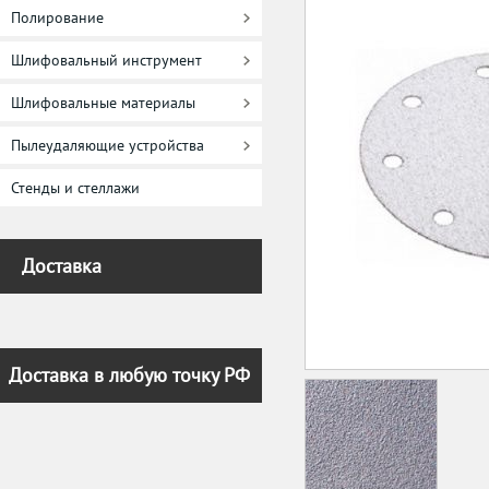
Полирование
Шлифовальный инструмент
Шлифовальные материалы
Пылеудаляющие устройства
Стенды и стеллажи
Доставка
Доставка в любую точку РФ