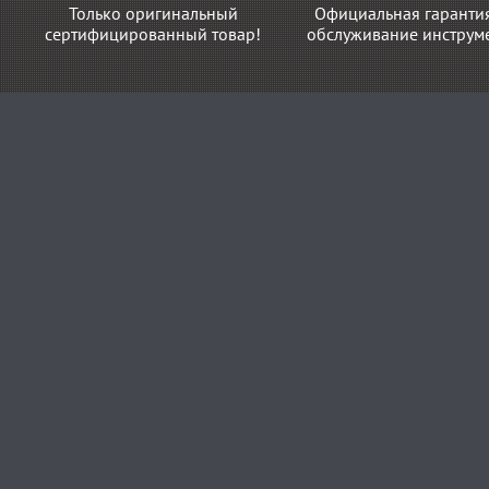
Только оригинальный
Официальная гаранти
сертифицированный товар!
обслуживание инструме