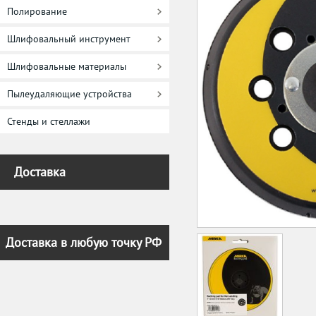
Полирование
Шлифовальный инструмент
Шлифовальные материалы
Пылеудаляющие устройства
Стенды и стеллажи
Доставка
Доставка в любую точку РФ