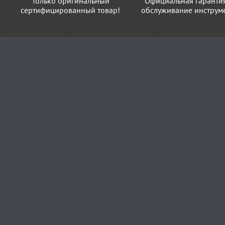
Только оригинальный
Официальная гаранти
сертифицированный товар!
обслуживание инструме