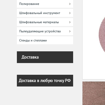
Полирование
Шлифовальный инструмент
Шлифовальные материалы
Пылеудаляющие устройства
Стенды и стеллажи
Доставка
Доставка в любую точку РФ