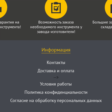
арантия на
Возможность заказа
Большие з
нструмента!
необходимого инструмента у
склад
завода-изготовителя!
Информация
Контакты
Доставка и оплата
-->
Условия работы
Политика конфиденциальности
Согласие на обработку персональных данных