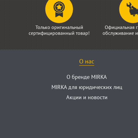
Только оригинальный
Официальная г
сертифицированный товар!
обслуживание и
О нас
О бренде MIRKA
MIRKA для юридических лиц
Акции и новости