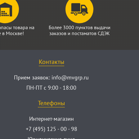
апасы товара на
Более 3000 пунктов выдачи
е в Москве!
заказов и постаматов СДЭК
Контакты
Прием заявок:
info@mvgrp.ru
ПН-ПТ с 9:00 - 18:00
Телефоны
Интернет-магазин
+7 (495) 125 - 00 - 98