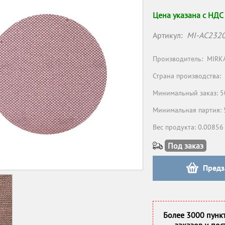
Цена указана с НДС
Артикул:
MI-AC232
Производитель:
MIRK
Страна производства:
Минимальный заказ: 5
Минимальная партия: 
Вес продукта: 0.00856
Под заказ
Предз
Более 3000 пунк