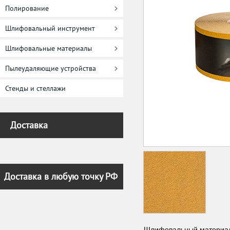
Полирование
Шлифовальный инструмент
Шлифовальные материалы
Пылеудаляющие устройства
Стенды и стеллажи
Доставка
Доставка в любую точку РФ
Шлифовальный материал 