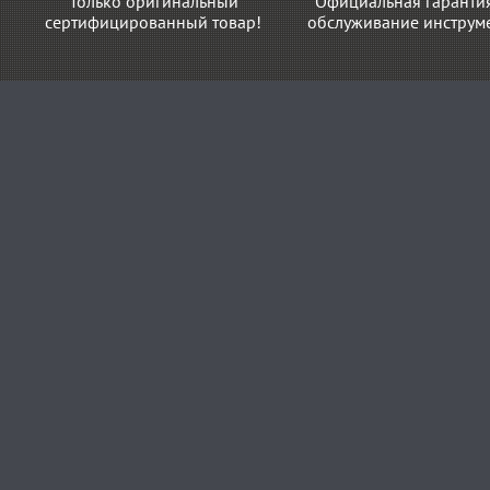
Только оригинальный
Официальная гаранти
сертифицированный товар!
обслуживание инструме