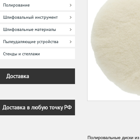
Полирование
Шлифовальный инструмент
Шлифовальные материалы
Пылеудаляющие устройства
Стенды и стеллажи
Доставка
Доставка в любую точку РФ
Полировальные диски из