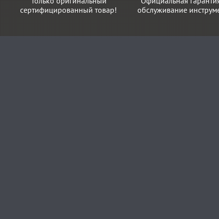
Только оригинальный
Официальная гаранти
сертифицированный товар!
обслуживание инструме