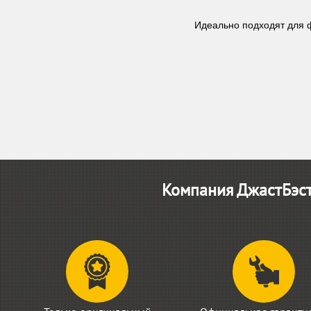
Идеально подходят для 
Компания ДжастБэст