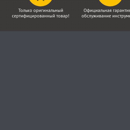
Только оригинальный
Официальная гаранти
сертифицированный товар!
обслуживание инструме