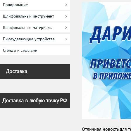
Полирование
Шлифовальный инструмент
Шлифовальные материалы
Пылеудаляющие устройства
Стенды и стеллажи
Доставка
Доставка в любую точку РФ
Отличная новость для т